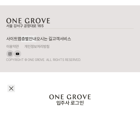
서울 강서구 공항대로 165
사이트맵
층별안내
오시는 길
고객서비스
이용약관
개인정보처리방침
COPYRIGHT © ONE GROVE. ALL RIGHTS RESERVED.
입주사 로그인