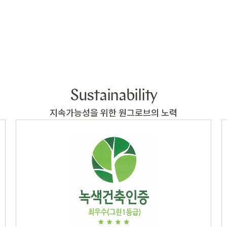
Sustainability
지속가능성을 위한 원그로브의 노력