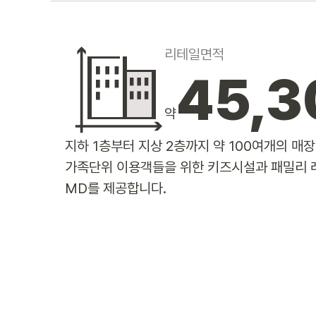
리테일면적
45,3
약
지하 1층부터 지상 2층까지 약 100여개의 매
가족단위 이용객들을 위한 키즈시설과 패밀리 
MD를 제공합니다.