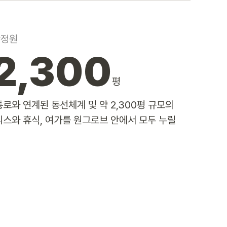
앙정원
2,300
평
로와 연계된 동선체계 및 약 2,300평 규모의
스와 휴식, 여가를 원그로브 안에서 모두 누릴