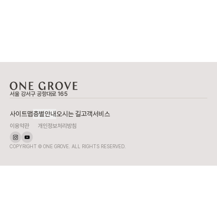
서울 강서구 공항대로 165
사이트맵
층별안내
오시는 길
고객서비스
이용약관
개인정보처리방침
COPYRIGHT © ONE GROVE. ALL RIGHTS RESERVED.