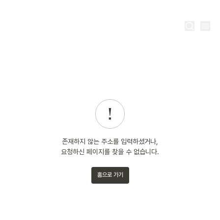
KR
존재하지 않는 주소를 입력하셨거나,
요청하신 페이지를 찾을 수 없습니다.
홈으로 가기