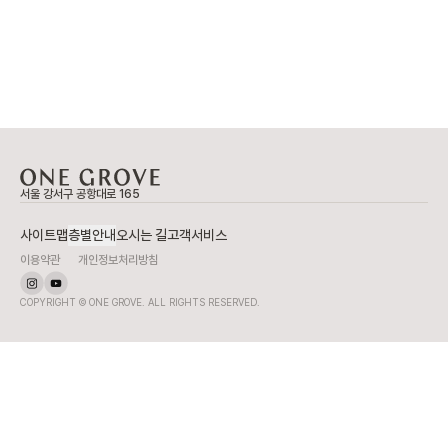
서울 강서구 공항대로 165
사이트맵
층별안내
오시는 길
고객서비스
이용약관
개인정보처리방침
COPYRIGHT © ONE GROVE. ALL RIGHTS RESERVED.