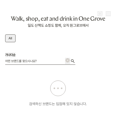
Walk, shop, eat and drink in One Grove
KR
일도 산책도 쇼핑도 함께, 오직 원그로브에서
All
가나다순
검색하신 브랜드는 입점해 있지 않습니다.