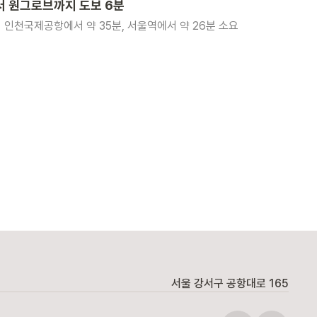
 원그로브까지 도보 6분
 인천국제공항에서 약 35분, 서울역에서 약 26분 소요
서울 강서구 공항대로 165